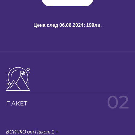
Цена след 06.06.2024: 199лв.
02
ПАКЕТ
ВСИЧКО от Пакет 1 +