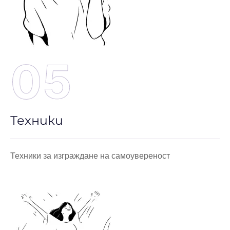
05
Техники
Техники за изграждане на самоувереност