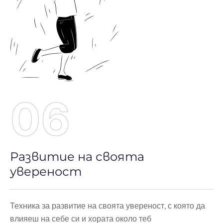
06
Развитие на своята
увереност
Техника за развитие на своята увереност, с която да
влияеш на себе си и хората около теб