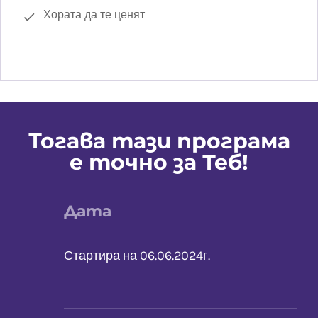
Хората да те ценят
Тогава тази програма
е точно за Теб!
Дата
Стартира на 06.06.2024г.