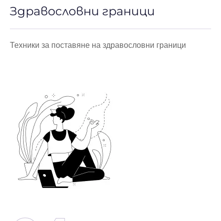
Здравословни граници
Техники за поставяне на здравословни граници