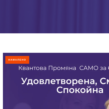
НАМАЛЕНО