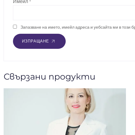
Имейл
*
Запазване на името, имейл адреса и уебсайта ми в този 
ИЗПРАЩАНЕ
Свързани продукти