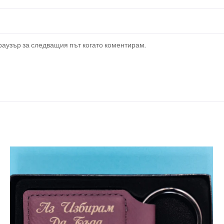
браузър за следващия път когато коментирам.