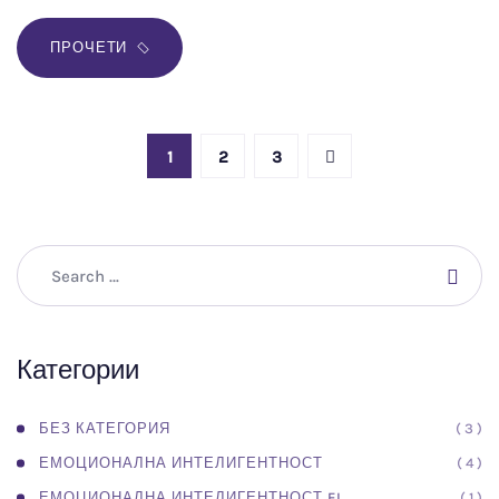
ПРОЧЕТИ
1
2
3
Категории
( 3 )
БЕЗ КАТЕГОРИЯ
( 4 )
ЕМОЦИОНАЛНА ИНТЕЛИГЕНТНОСТ
( 1 )
ЕМОЦИОНАЛНА ИНТЕЛИГЕНТНОСТ EL