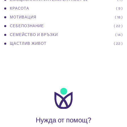
( 9 )
КРАСОТА
( 18 )
МОТИВАЦИЯ
( 22 )
СЕБЕПОЗНАНИЕ
( 14 )
СЕМЕЙСТВО И ВРЪЗКИ
( 22 )
ЩАСТЛИВ ЖИВОТ
Нужда от помощ?