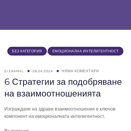
,
БЕЗ КАТЕГОРИЯ
ЕМОЦИОНАЛНА ИНТЕЛИГЕНТНОСТ
ELENAMAL
26.04.2024
НЯМА КОМЕНТАРИ
6 Стратегии за подобряване
на взаимоотношенията
Изграждане на здрави взаимоотношения е ключов
компонент на емоционалната интелигентност.
Въведение