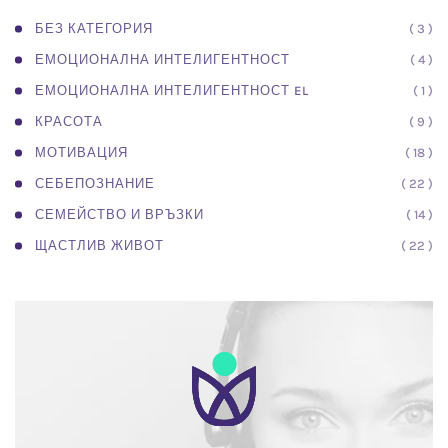
( 3 )
БЕЗ КАТЕГОРИЯ
( 4 )
ЕМОЦИОНАЛНА ИНТЕЛИГЕНТНОСТ
( 1 )
ЕМОЦИОНАЛНА ИНТЕЛИГЕНТНОСТ EL
( 9 )
КРАСОТА
( 18 )
МОТИВАЦИЯ
( 22 )
СЕБЕПОЗНАНИЕ
( 14 )
СЕМЕЙСТВО И ВРЪЗКИ
( 22 )
ЩАСТЛИВ ЖИВОТ