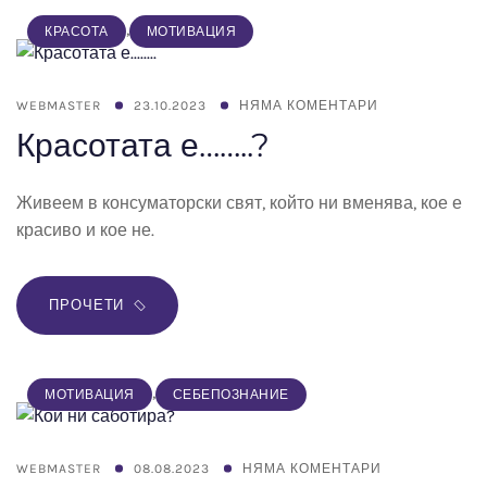
,
КРАСОТА
МОТИВАЦИЯ
WEBMASTER
23.10.2023
НЯМА КОМЕНТАРИ
Красотата е……..?
Живеем в консуматорски свят, който ни вменява, кое е
красиво и кое не.
ПРОЧЕТИ
,
МОТИВАЦИЯ
СЕБЕПОЗНАНИЕ
WEBMASTER
08.08.2023
НЯМА КОМЕНТАРИ